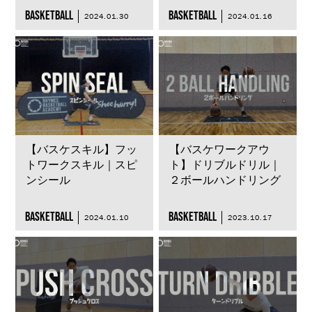
BASKETBALL
BASKETBALL
2024.01.30
2024.01.16
【バスケスキル】フッ
【バスケワークアウ
トワークスキル｜スピ
ト】ドリブルドリル｜
ンシール
２ボールハンドリング
BASKETBALL
BASKETBALL
2024.01.10
2023.10.17