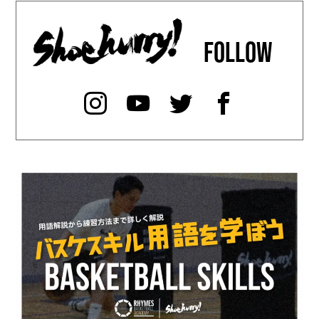
FOLLOW