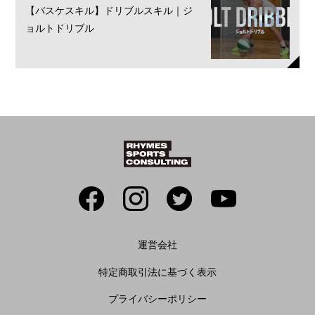
【バスケスキル】ドリブルスキル｜ジ
ョルトドリブル
運営会社
特定商取引法に基づく表示
プライバシーポリシー