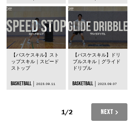
【バスケスキル】スト
【バスケスキル】ドリ
ップスキル｜スピード
ブルスキル｜グライド
ストップ
ドリブル
BASKETBALL
BASKETBALL
2023.09.11
2023.09.07
1
/
2
NEXT