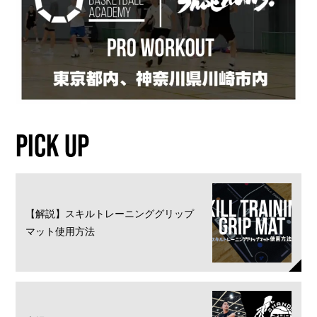
PICK UP
【解説】スキルトレーニンググリップ
マット使用方法