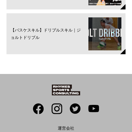
【バスケスキル】ドリブルスキル｜ジ
ョルトドリブル
運営会社