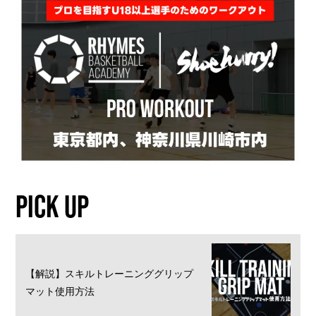
PICK UP
【解説】スキルトレーニンググリップ
マット使用方法