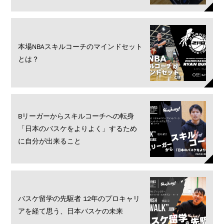
本場NBAスキルコーチのマインドセット
とは？
Bリーガーからスキルコーチへの転身
「日本のバスケをよりよく」するため
に自分が出来ること
バスケ留学の先駆者 12年のプロキャリ
アを経て思う、日本バスケの未来