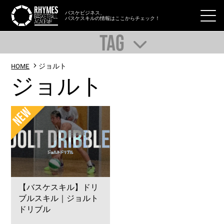
バスケビジネス、
バスケスキルの情報はここからチェック！
TAG
HOME
ジョルト
ジョルト
【バスケスキル】ドリ
ブルスキル｜ジョルト
ドリブル