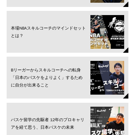
本場NBAスキルコーチのマインドセット
とは？
Bリーガーからスキルコーチへの転身
「日本のバスケをよりよく」するため
に自分が出来ること
バスケ留学の先駆者 12年のプロキャリ
アを経て思う、日本バスケの未来