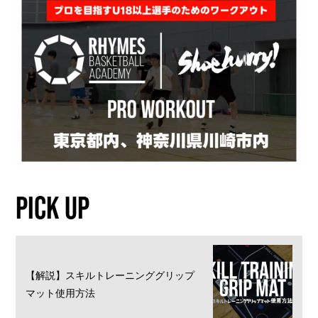
PICK UP
【解説】スキルトレーニンググリップ
マット使用方法