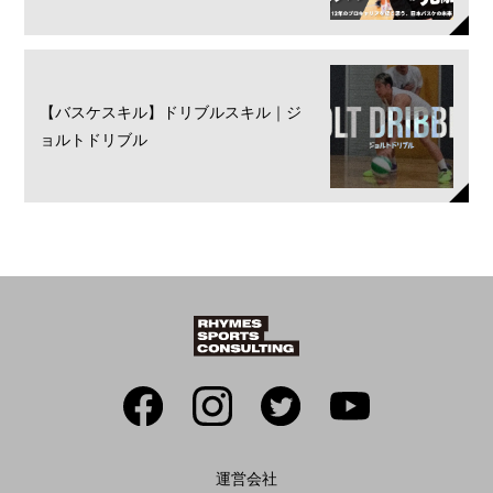
【バスケスキル】ドリブルスキル｜ジ
ョルトドリブル
運営会社